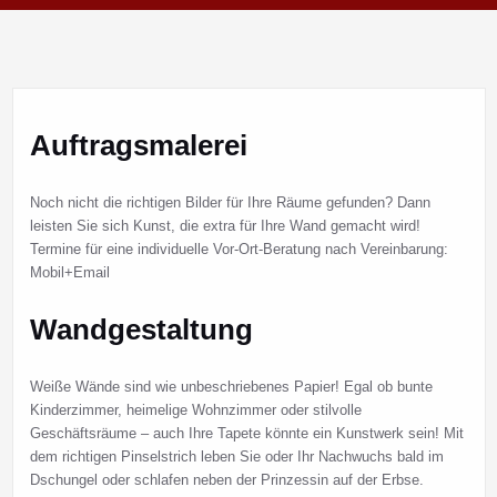
Auftragsmalerei
Noch nicht die richtigen Bilder für Ihre Räume gefunden? Dann
leisten Sie sich Kunst, die extra für Ihre Wand gemacht wird!
Termine für eine individuelle Vor-Ort-Beratung nach Vereinbarung:
Mobil+Email
Wandgestaltung
Weiße Wände sind wie unbeschriebenes Papier! Egal ob bunte
Kinderzimmer, heimelige Wohnzimmer oder stilvolle
Geschäftsräume – auch Ihre Tapete könnte ein Kunstwerk sein! Mit
dem richtigen Pinselstrich leben Sie oder Ihr Nachwuchs bald im
Dschungel oder schlafen neben der Prinzessin auf der Erbse.