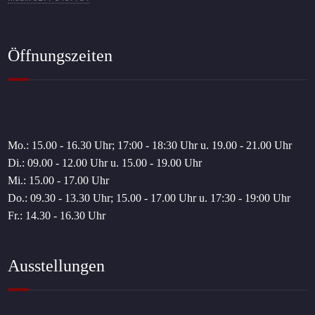
Öffnungszeiten
Mo.: 15.00 - 16.30 Uhr; 17:00 - 18:30 Uhr u. 19.00 - 21.00 Uhr
Di.: 09.00 - 12.00 Uhr u. 15.00 - 19.00 Uhr
Mi.: 15.00 - 17.00 Uhr
Do.: 09.30 - 13.30 Uhr; 15.00 - 17.00 Uhr u. 17:30 - 19:00 Uhr
Fr.: 14.30 - 16.30 Uhr
Ausstellungen